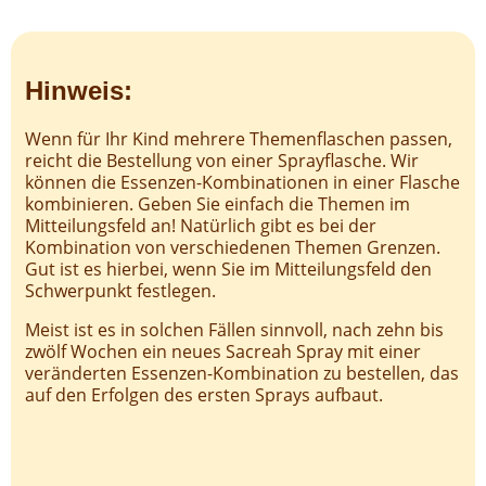
Hinweis:
Wenn für Ihr Kind mehrere Themenflaschen passen,
reicht die Bestellung von einer Sprayflasche. Wir
können die Essenzen-Kombinationen in einer Flasche
kombinieren. Geben Sie einfach die Themen im
Mitteilungsfeld an! Natürlich gibt es bei der
Kombination von verschiedenen Themen Grenzen.
Gut ist es hierbei, wenn Sie im Mitteilungsfeld den
Schwerpunkt festlegen.
Meist ist es in solchen Fällen sinnvoll, nach zehn bis
zwölf Wochen ein neues Sacreah Spray mit einer
veränderten Essenzen-Kombination zu bestellen, das
auf den Erfolgen des ersten Sprays aufbaut.