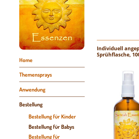
Individuell ang
Sprühflasche, 10
Navigation
Home
überspringen
Themensprays
Anwendung
Bestellung
Bestellung für Kinder
Bestellung für Babys
Bestellung für