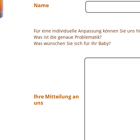
Name
Für eine individuelle Anpassung können Sie uns h
Was ist die genaue Problematik?
Was wünschen Sie sich für Ihr Baby?
Ihre Mitteilung an
uns