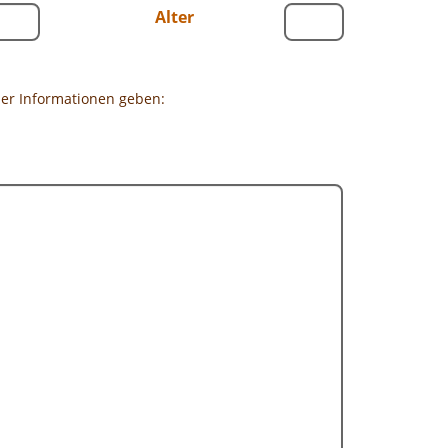
Alter
ier Informationen geben: