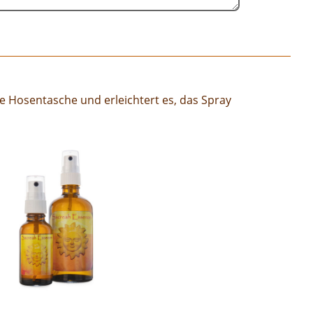
ede Hosentasche und erleichtert es, das Spray