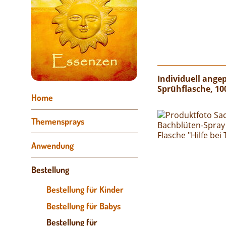
Individuell ang
Sprühflasche, 10
Navigation
Home
überspringen
Themensprays
Anwendung
Bestellung
Bestellung für Kinder
Bestellung für Babys
Bestellung für