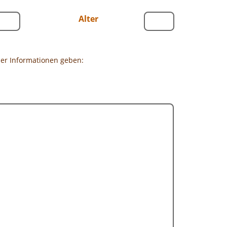
Alter
ier Informationen geben: