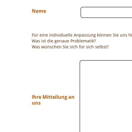
Name
Für eine individuelle Anpassung können Sie uns h
Was ist die genaue Problematik?
Was wünschen Sie sich für sich selbst?
Ihre Mitteilung an
uns