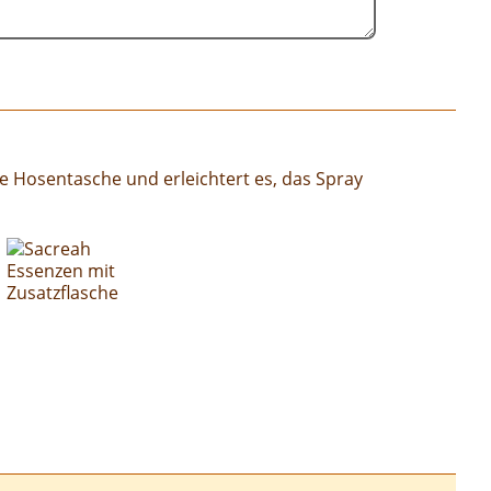
ede Hosentasche und erleichtert es, das Spray