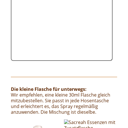
Die kleine Flasche für unterwegs:
Wir empfehlen, eine kleine 30ml Flasche gleich
mitzubestellen. Sie passt in jede Hosentasche
und erleichtert es, das Spray regelmäßig
anzuwenden. Die Mischung ist dieselbe.