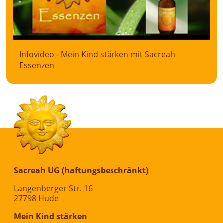
Infovideo - Mein Kind stärken mit Sacreah
Essenzen
Sacreah UG (haftungsbeschränkt)
Langenberger Str. 16
27798 Hude
Mein Kind stärken