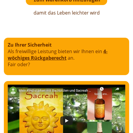
damit das Leben leichter wird
Zu Ihrer Sicherheit
Als freiwillige Leistung bieten wir Ihnen ein
4-
wöchiges Rückgaberecht
an.
Fair oder?