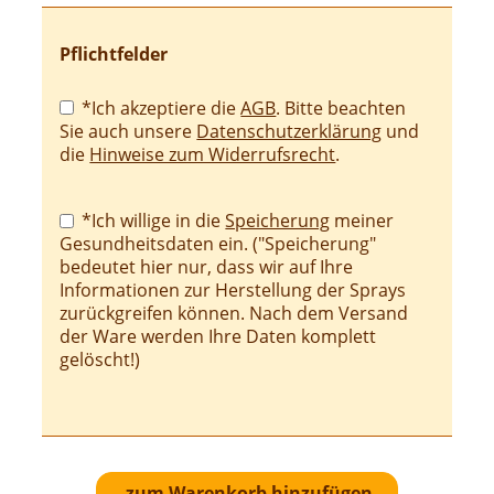
Pflichtfelder
Pflichtfeld
*Ich akzeptiere die
AGB
. Bitte beachten
Sie auch unsere
Datenschutzerklärung
und
die
Hinweise zum Widerrufsrecht
.
Pflichtfeld
*Ich willige in die
Speicherung
meiner
Gesundheitsdaten ein. ("Speicherung"
bedeutet hier nur, dass wir auf Ihre
Informationen zur Herstellung der Sprays
zurückgreifen können. Nach dem Versand
der Ware werden Ihre Daten komplett
gelöscht!)