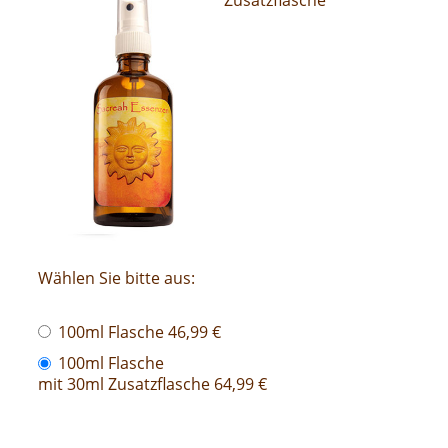
Wählen Sie bitte aus:
100ml Flasche 46,99 €
100ml Flasche
mit 30ml Zusatzflasche 64,99 €