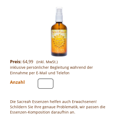
Preis:
64,99
(inkl. MwSt.)
inklusive persönlicher Begleitung während der
Einnahme per E-Mail und Telefon
Anzahl
Die Sacreah Essenzen helfen auch Erwachsenen!
Schildern Sie Ihre genaue Problematik, wir passen die
Essenzen-Komposition daraufhin an.