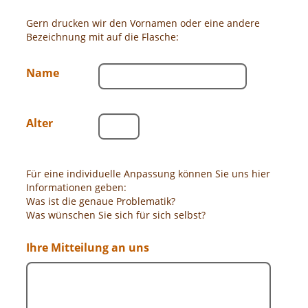
Gern drucken wir den Vornamen oder eine andere
Bezeichnung mit auf die Flasche:
Name
Alter
Für eine individuelle Anpassung können Sie uns hier
Informationen geben:
Was ist die genaue Problematik?
Was wünschen Sie sich für sich selbst?
Ihre Mitteilung an uns