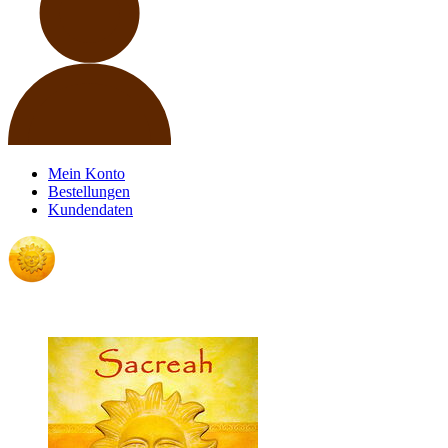
Mein Konto
Bestellungen
Kundendaten