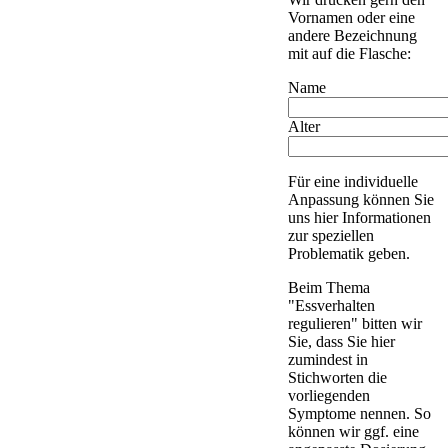
Vornamen oder eine
andere Bezeichnung
mit auf die Flasche:
Name
Alter
Für eine individuelle
Anpassung können Sie
uns hier Informationen
zur speziellen
Problematik geben.
Beim Thema
"Essverhalten
regulieren" bitten wir
Sie, dass Sie hier
zumindest in
Stichworten die
vorliegenden
Symptome nennen. So
können wir ggf. eine