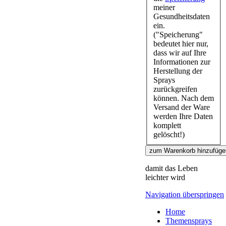
meiner
Gesundheitsdaten
ein.
("Speicherung"
bedeutet hier nur,
dass wir auf Ihre
Informationen zur
Herstellung der
Sprays
zurückgreifen
können. Nach dem
Versand der Ware
werden Ihre Daten
komplett
gelöscht!)
damit das Leben
leichter wird
Navigation überspringen
Home
Themensprays