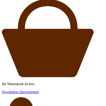
Ihr Warenkorb ist leer.
Navigation überspringen