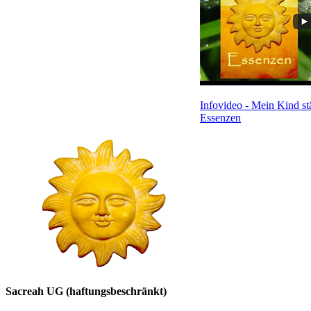
Infovideo - Mein Kind st
Essenzen
Sacreah UG (haftungsbeschränkt)