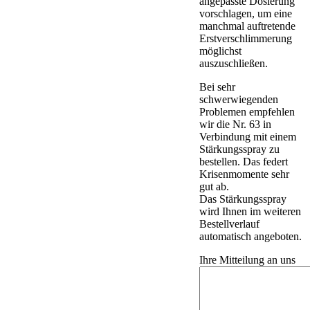
angepasste Dosierung
vorschlagen, um eine
manchmal auftretende
Erstverschlimmerung
möglichst
auszuschließen.
Bei sehr
schwerwiegenden
Problemen empfehlen
wir die Nr. 63 in
Verbindung mit einem
Stärkungsspray zu
bestellen. Das federt
Krisenmomente sehr
gut ab.
Das Stärkungsspray
wird Ihnen im weiteren
Bestellverlauf
automatisch angeboten.
Ihre Mitteilung an uns