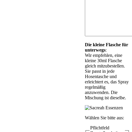
Die kleine Flasche für
unterwegs
:
Wir empfehlen, eine
kleine 30ml Flasche
gleich mitzubestellen.
Sie passt in jede
Hosentasche und
erleichtert es, das Spray
regelmäßig
anzuwenden. Die
Mischung ist dieselbe.
Wählen Sie bitte aus:
Pflichtfeld