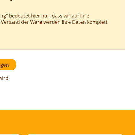
g" bedeutet hier nur, dass wir auf Ihre
m Versand der Ware werden Ihre Daten komplett
wird