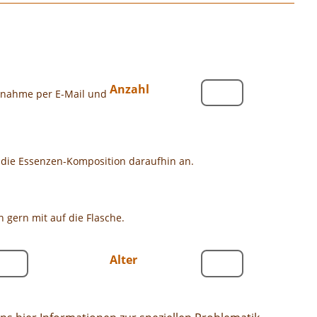
Anzahl
innahme per E-Mail und
n die Essenzen-Komposition daraufhin an.
gern mit auf die Flasche.
Alter