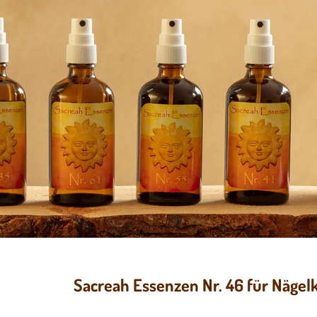
Sacreah Essenzen Nr. 46 für Näge