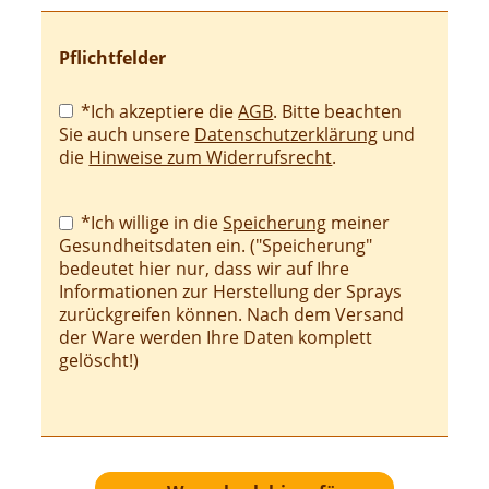
Pflichtfelder
Pflichtfeld
*Ich akzeptiere die
AGB
. Bitte beachten
Sie auch unsere
Datenschutzerklärung
und
die
Hinweise zum Widerrufsrecht
.
Pflichtfeld
*Ich willige in die
Speicherung
meiner
Gesundheitsdaten ein. ("Speicherung"
bedeutet hier nur, dass wir auf Ihre
Informationen zur Herstellung der Sprays
zurückgreifen können. Nach dem Versand
der Ware werden Ihre Daten komplett
gelöscht!)