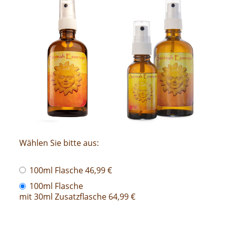
Wählen Sie bitte aus:
100ml Flasche 46,99 €
100ml Flasche
mit 30ml Zusatzflasche 64,99 €