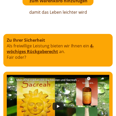
damit das Leben leichter wird
Zu Ihrer Sicherheit
Als freiwillige Leistung bieten wir Ihnen ein
4-
wöchiges Rückgaberecht
an.
Fair oder?