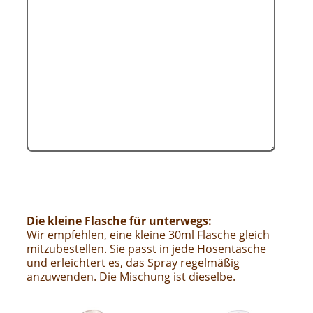
Die kleine Flasche für unterwegs:
Wir empfehlen, eine kleine 30ml Flasche gleich
mitzubestellen. Sie passt in jede Hosentasche
und erleichtert es, das Spray regelmäßig
anzuwenden. Die Mischung ist dieselbe.