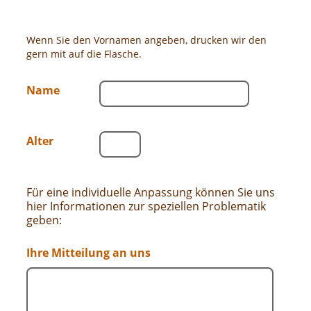
Wenn Sie den Vornamen angeben, drucken wir den
gern mit auf die Flasche.
Name
Alter
Für eine individuelle Anpassung können Sie uns
hier Informationen zur speziellen Problematik
geben:
Ihre Mitteilung an uns