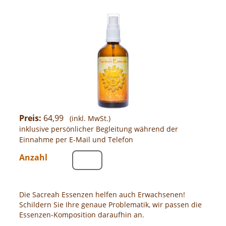
Preis:
64,99
(inkl. MwSt.)
inklusive persönlicher Begleitung während der
Einnahme per E-Mail und Telefon
Anzahl
Die Sacreah Essenzen helfen auch Erwachsenen!
Schildern Sie Ihre genaue Problematik, wir passen die
Essenzen-Komposition daraufhin an.