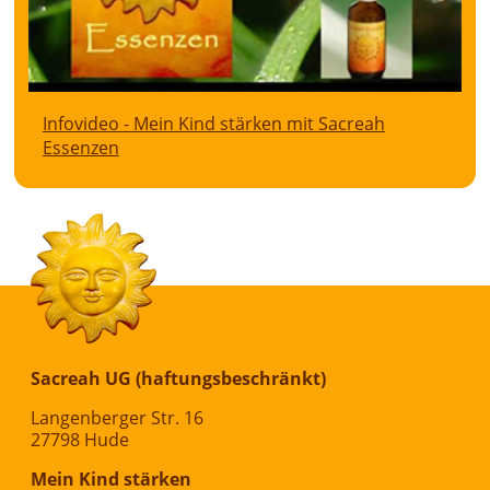
Infovideo - Mein Kind stärken mit Sacreah
Essenzen
Sacreah UG (haftungsbeschränkt)
Langenberger Str. 16
27798 Hude
Mein Kind stärken