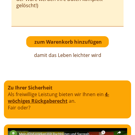
gelöscht!)
damit das Leben leichter wird
Zu Ihrer Sicherheit
Als freiwillige Leistung bieten wir Ihnen ein
4-
wöchiges Rückgaberecht
an.
Fair oder?