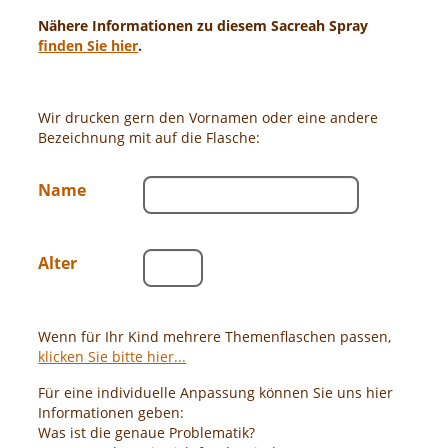
Nähere Informationen zu diesem Sacreah Spray
finden Sie hier
.
Wir drucken gern den Vornamen oder eine andere
Bezeichnung mit auf die Flasche:
Name
Alter
Wenn für Ihr Kind mehrere Themenflaschen passen,
klicken Sie bitte hier...
Für eine individuelle Anpassung können Sie uns hier
Informationen geben:
Was ist die genaue Problematik?