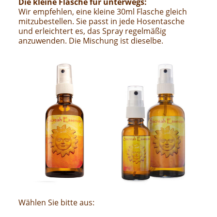
Die kleine Flasche für unterwegs:
Wir empfehlen, eine kleine 30ml Flasche gleich
mitzubestellen. Sie passt in jede Hosentasche
und erleichtert es, das Spray regelmäßig
anzuwenden. Die Mischung ist dieselbe.
Wählen Sie bitte aus: