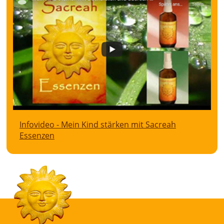
Infovideo - Mein Kind stärken mit Sacreah
Essenzen