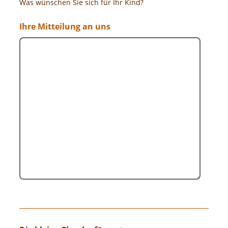
Was wünschen Sie sich für Ihr Kind?
Ihre Mitteilung an uns