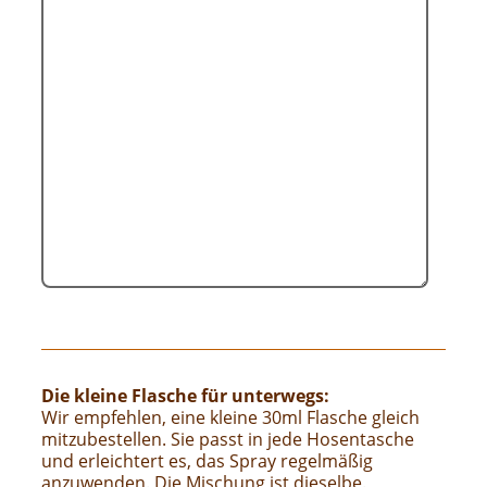
Die kleine Flasche für unterwegs:
Wir empfehlen, eine kleine 30ml Flasche gleich
mitzubestellen. Sie passt in jede Hosentasche
und erleichtert es, das Spray regelmäßig
anzuwenden. Die Mischung ist dieselbe.