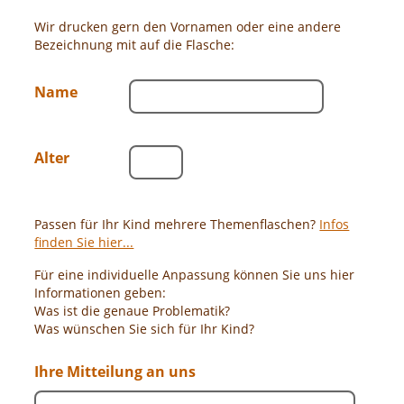
Wir drucken gern den Vornamen oder eine andere
Bezeichnung mit auf die Flasche:
Name
Alter
Passen für Ihr Kind mehrere Themenflaschen?
Infos
finden Sie hier...
Für eine individuelle Anpassung können Sie uns hier
Informationen geben:
Was ist die genaue Problematik?
Was wünschen Sie sich für Ihr Kind?
Ihre Mitteilung an uns