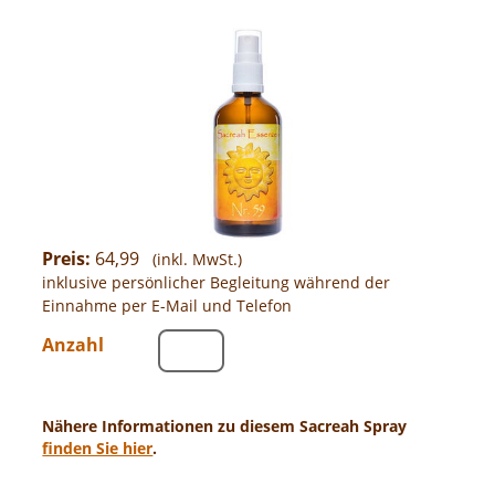
Preis:
64,99
(inkl. MwSt.)
inklusive persönlicher Begleitung während der
Einnahme per E-Mail und Telefon
Anzahl
Nähere Informationen zu diesem Sacreah Spray
finden Sie hier
.