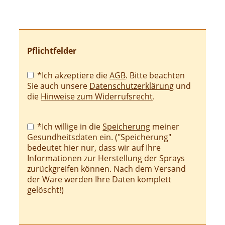
Pflichtfelder
Pflichtfeld
*Ich akzeptiere die
AGB
. Bitte beachten
Sie auch unsere
Datenschutzerklärung
und
die
Hinweise zum Widerrufsrecht
.
Pflichtfeld
*Ich willige in die
Speicherung
meiner
Gesundheitsdaten ein. ("Speicherung"
bedeutet hier nur, dass wir auf Ihre
Informationen zur Herstellung der Sprays
zurückgreifen können. Nach dem Versand
der Ware werden Ihre Daten komplett
gelöscht!)