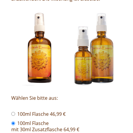
Wählen Sie bitte aus:
100ml Flasche 46,99 €
100ml Flasche
mit 30ml Zusatzflasche 64,99 €