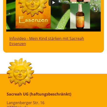
Infovideo - Mein Kind stärken mit Sacreah
Essenzen
Sacreah UG (haftungsbeschränkt)
Langenberger Str. 16