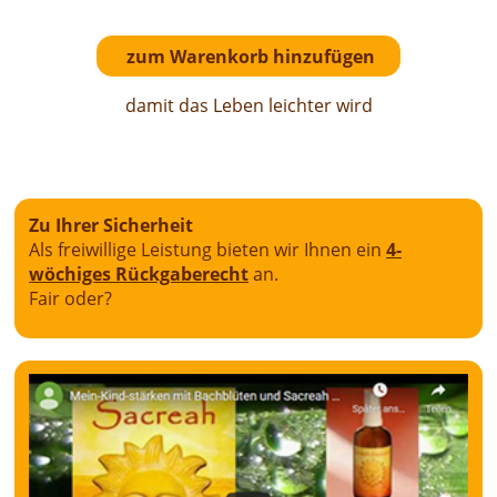
damit das Leben leichter wird
Zu Ihrer Sicherheit
Als freiwillige Leistung bieten wir Ihnen ein
4-
wöchiges Rückgaberecht
an.
Fair oder?