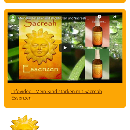
Infovideo - Mein Kind stärken mit Sacreah
Essenzen