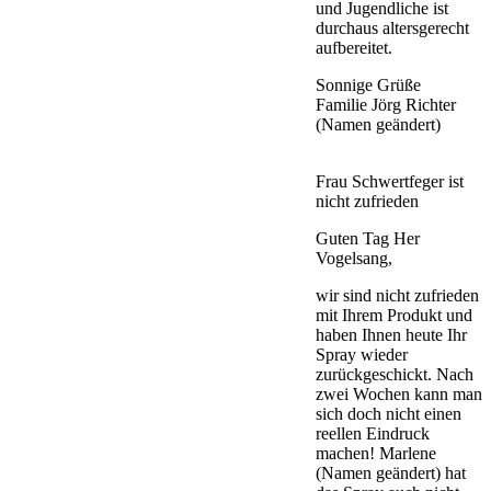
und Jugendliche ist
durchaus altersgerecht
aufbereitet.
Sonnige Grüße
Familie Jörg Richter
(Namen geändert)
Frau Schwertfeger ist
nicht zufrieden
Guten Tag Her
Vogelsang,
wir sind nicht zufrieden
mit Ihrem Produkt und
haben Ihnen heute Ihr
Spray wieder
zurückgeschickt. Nach
zwei Wochen kann man
sich doch nicht einen
reellen Eindruck
machen! Marlene
(Namen geändert) hat