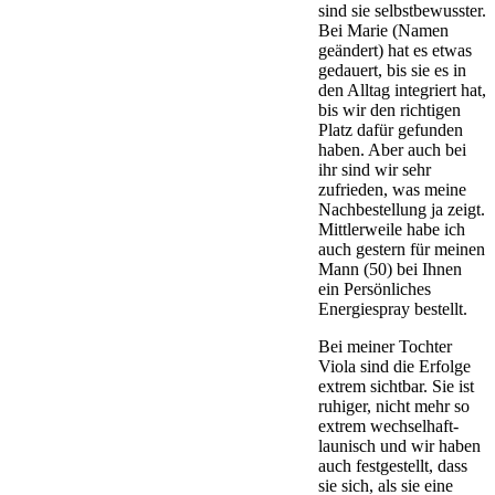
sind sie selbstbewusster.
Bei Marie (Namen
geändert) hat es etwas
gedauert, bis sie es in
den Alltag integriert hat,
bis wir den richtigen
Platz dafür gefunden
haben. Aber auch bei
ihr sind wir sehr
zufrieden, was meine
Nachbestellung ja zeigt.
Mittlerweile habe ich
auch gestern für meinen
Mann (50) bei Ihnen
ein Persönliches
Energiespray bestellt.
Bei meiner Tochter
Viola sind die Erfolge
extrem sichtbar. Sie ist
ruhiger, nicht mehr so
extrem wechselhaft-
launisch und wir haben
auch festgestellt, dass
sie sich, als sie eine