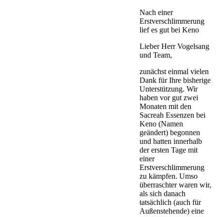
Nach einer
Erstverschlimmerung
lief es gut bei Keno
Lieber Herr Vogelsang
und Team,
zunächst einmal vielen
Dank für Ihre bisherige
Unterstützung. Wir
haben vor gut zwei
Monaten mit den
Sacreah Essenzen bei
Keno (Namen
geändert) begonnen
und hatten innerhalb
der ersten Tage mit
einer
Erstverschlimmerung
zu kämpfen. Umso
überraschter waren wir,
als sich danach
tatsächlich (auch für
Außenstehende) eine