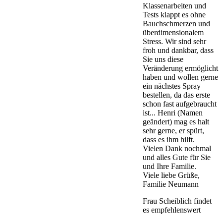
Klassenarbeiten und
Tests klappt es ohne
Bauchschmerzen und
überdimensionalem
Stress. Wir sind sehr
froh und dankbar, dass
Sie uns diese
Veränderung ermöglicht
haben und wollen gerne
ein nächstes Spray
bestellen, da das erste
schon fast aufgebraucht
ist... Henri (Namen
geändert) mag es halt
sehr gerne, er spürt,
dass es ihm hilft.
Vielen Dank nochmal
und alles Gute für Sie
und Ihre Familie.
Viele liebe Grüße,
Familie Neumann
Frau Scheiblich findet
es empfehlenswert