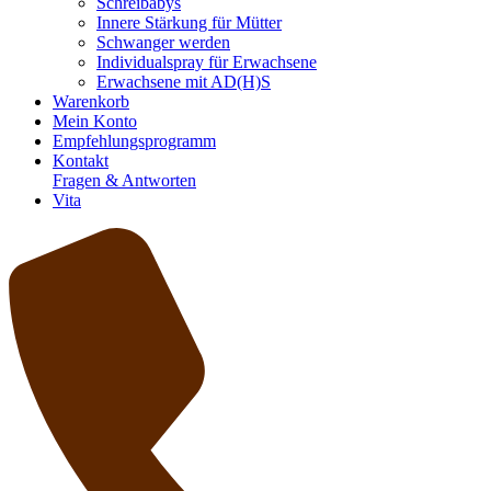
Schreibabys
Innere Stärkung für Mütter
Schwanger werden
Individualspray für Erwachsene
Erwachsene mit AD(H)S
Warenkorb
Mein Konto
Empfehlungsprogramm
Kontakt
Fragen & Antworten
Vita