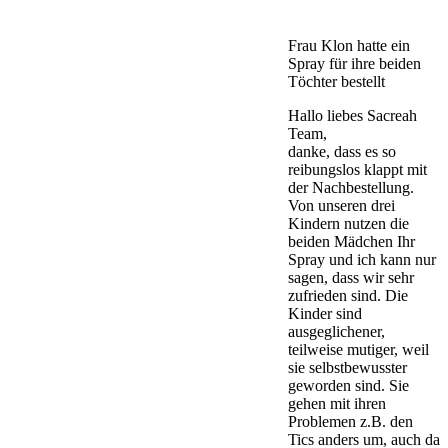
Frau Klon hatte ein
Spray für ihre beiden
Töchter bestellt
Hallo liebes Sacreah
Team,
danke, dass es so
reibungslos klappt mit
der Nachbestellung.
Von unseren drei
Kindern nutzen die
beiden Mädchen Ihr
Spray und ich kann nur
sagen, dass wir sehr
zufrieden sind. Die
Kinder sind
ausgeglichener,
teilweise mutiger, weil
sie selbstbewusster
geworden sind. Sie
gehen mit ihren
Problemen z.B. den
Tics anders um, auch da