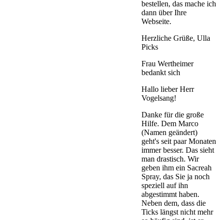
bestellen, das mache ich
dann über Ihre
Webseite.
Herzliche Grüße, Ulla
Picks
Frau Wertheimer
bedankt sich
Hallo lieber Herr
Vogelsang!
Danke für die große
Hilfe. Dem Marco
(Namen geändert)
geht's seit paar Monaten
immer besser. Das sieht
man drastisch. Wir
geben ihm ein Sacreah
Spray, das Sie ja noch
speziell auf ihn
abgestimmt haben.
Neben dem, dass die
Ticks längst nicht mehr