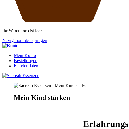
Ihr Warenkorb ist leer.
Navigation überspringen
Mein Konto
Bestellungen
Kundendaten
Mein Kind stärken
Erfahrungs