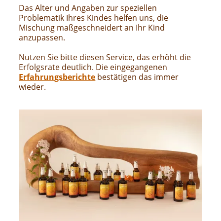
Das Alter und Angaben zur speziellen
Problematik Ihres Kindes helfen uns, die
Mischung maßgeschneidert an Ihr Kind
anzupassen.
Nutzen Sie bitte diesen Service, das erhöht die
Erfolgsrate deutlich. Die eingegangenen
Erfahrungsberichte
bestätigen das immer
wieder.