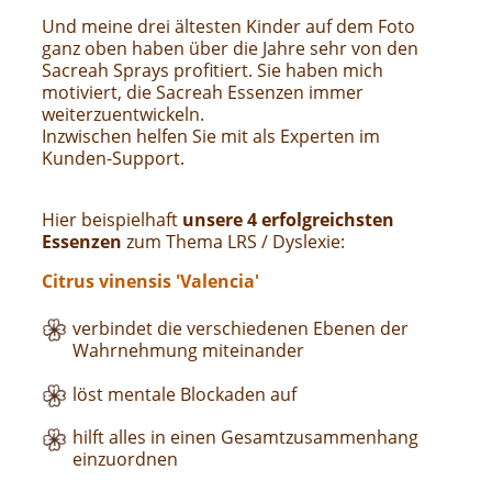
Und meine drei ältesten Kinder auf dem Foto
ganz oben haben über die Jahre sehr von den
Sacreah Sprays profitiert. Sie haben mich
motiviert, die Sacreah Essenzen immer
weiterzuentwickeln.
Inzwischen helfen Sie mit als Experten im
Kunden-Support.
Hier beispielhaft
unsere 4 erfolgreichsten
Essenzen
zum Thema LRS / Dyslexie:
Citrus vinensis 'Valencia'
verbindet die verschiedenen Ebenen der
Wahrnehmung miteinander
löst mentale Blockaden auf
hilft alles in einen Gesamtzusammenhang
einzuordnen