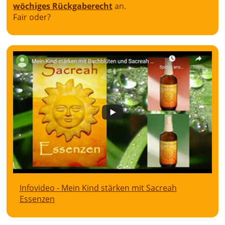
wöchiges Rückgaberecht
an.
Fair oder?
Infovideo - Mein Kind stärken mit Sacreah
Essenzen