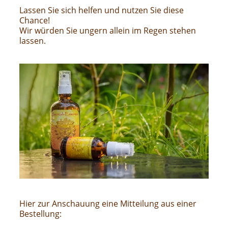
Lassen Sie sich helfen und nutzen Sie diese
Chance!
Wir würden Sie ungern allein im Regen stehen
lassen.
Hier zur Anschauung eine Mitteilung aus einer
Bestellung: