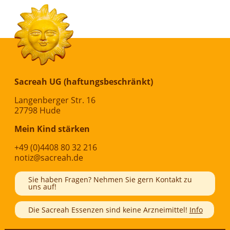
Sacreah UG (haftungsbeschränkt)
Langenberger Str. 16
27798 Hude
Mein Kind stärken
+49 (0)4408 80 32 216
notiz@sacreah.de
Sie haben Fragen? Nehmen Sie gern Kontakt zu
uns auf!
Die Sacreah Essenzen sind keine Arzneimittel!
Info