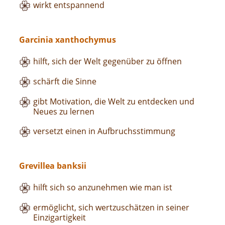
wirkt entspannend
Garcinia xanthochymus
hilft, sich der Welt gegenüber zu öffnen
schärft die Sinne
gibt Motivation, die Welt zu entdecken und
Neues zu lernen
versetzt einen in Aufbruchsstimmung
Grevillea banksii
hilft sich so anzunehmen wie man ist
ermöglicht, sich wertzuschätzen in seiner
Einzigartigkeit