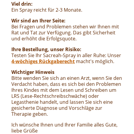
Viel drin:
Ein Spray reicht für 2-3 Monate.
Wir sind an Ihrer Seite:
Bei Fragen und Problemen stehen wir Ihnen mit
Rat und Tat zur Verfügung. Das gibt Sicherheit
und erhöht die Erfolgsquote.
Ihre Bestellung, unser Risiko:
Testen Sie Ihr Sacreah-Spray in aller Ruhe: Unser
4-wöchiges Rückgaberecht
macht's möglich.
Wichtiger Hinweis
Bitte wenden Sie sich an einen Arzt, wenn Sie den
Verdacht haben, dass es sich bei den Problemen
Ihres Kindes mit dem Lesen und Schreiben um
LRS (Lese-Rechtschreibschwäche) oder
Legasthenie handelt, und lassen Sie sich eine
gesicherte Diagnose und Vorschläge zur
Therapie geben.
Ich wünsche Ihnen und Ihrer Familie alles Gute,
liebe Grüße