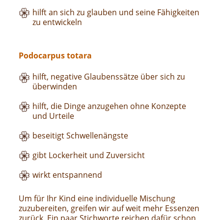
hilft an sich zu glauben und seine Fähigkeiten
zu entwickeln
Podocarpus totara
hilft, negative Glaubenssätze über sich zu
überwinden
hilft, die Dinge anzugehen ohne Konzepte
und Urteile
beseitigt Schwellenängste
gibt Lockerheit und Zuversicht
wirkt entspannend
Um für Ihr Kind eine individuelle Mischung
zuzubereiten, greifen wir auf weit mehr Essenzen
zurück. Ein paar Stichworte reichen dafür schon