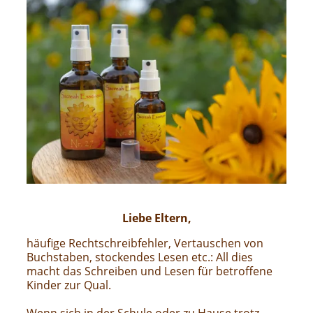
Liebe Eltern,
häufige Rechtschreibfehler, Vertauschen von
Buchstaben, stockendes Lesen etc.: All dies
macht das Schreiben und Lesen für betroffene
Kinder zur Qual.