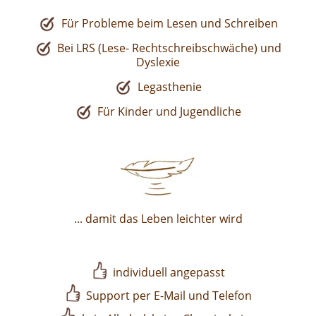
Für Probleme beim Lesen und Schreiben
Bei LRS (Lese- Rechtschreibschwäche) und
Dyslexie
Legasthenie
Für Kinder und Jugendliche
... damit das Leben leichter wird
individuell angepasst
Support per E-Mail und Telefon