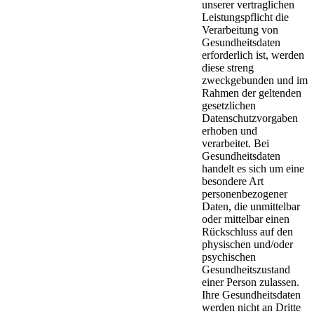
unserer vertraglichen
Leistungspflicht die
Verarbeitung von
Gesundheitsdaten
erforderlich ist, werden
diese streng
zweckgebunden und im
Rahmen der geltenden
gesetzlichen
Datenschutzvorgaben
erhoben und
verarbeitet. Bei
Gesundheitsdaten
handelt es sich um eine
besondere Art
personenbezogener
Daten, die unmittelbar
oder mittelbar einen
Rückschluss auf den
physischen und/oder
psychischen
Gesundheitszustand
einer Person zulassen.
Ihre Gesundheitsdaten
werden nicht an Dritte