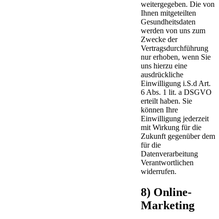
weitergegeben. Die von
Ihnen mitgeteilten
Gesundheitsdaten
werden von uns zum
Zwecke der
Vertragsdurchführung
nur erhoben, wenn Sie
uns hierzu eine
ausdrückliche
Einwilligung i.S.d Art.
6 Abs. 1 lit. a DSGVO
erteilt haben. Sie
können Ihre
Einwilligung jederzeit
mit Wirkung für die
Zukunft gegenüber dem
für die
Datenverarbeitung
Verantwortlichen
widerrufen.
8) Online-
Marketing