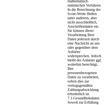
mathematisch-
statistischen Verfahren.
In die Berechnung der
Score-Werte fließen
unter anderem, aber
nicht ausschließlich,
Anschriftendaten ein.
Sie können dieser
Verarbeitung Ihrer
Daten jederzeit durch
eine Nachricht an uns
oder gegenüber dem
Anbieter
widersprechen. Jedoch
bleibt der Anbieter ggf.
weiterhin berechtigt,
Ihre
personenbezogenen
Daten zu verarbeiten,
sofern dies zur
vertragsgemäßen
Zahlungsabwicklung
erforderlich ist.
7.3 Gesundheitsdaten
Soweit zur Erfüllung