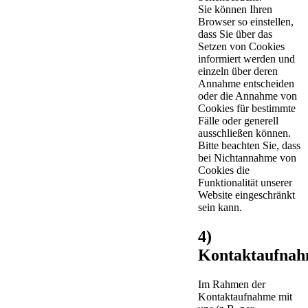
Sie können Ihren
Browser so einstellen,
dass Sie über das
Setzen von Cookies
informiert werden und
einzeln über deren
Annahme entscheiden
oder die Annahme von
Cookies für bestimmte
Fälle oder generell
ausschließen können.
Bitte beachten Sie, dass
bei Nichtannahme von
Cookies die
Funktionalität unserer
Website eingeschränkt
sein kann.
4)
Kontaktaufna
Im Rahmen der
Kontaktaufnahme mit