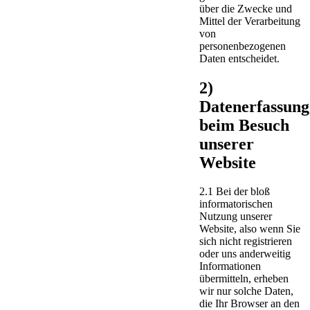
über die Zwecke und
Mittel der Verarbeitung
von
personenbezogenen
Daten entscheidet.
2)
Datenerfassung
beim Besuch
unserer
Website
2.1 Bei der bloß
informatorischen
Nutzung unserer
Website, also wenn Sie
sich nicht registrieren
oder uns anderweitig
Informationen
übermitteln, erheben
wir nur solche Daten,
die Ihr Browser an den