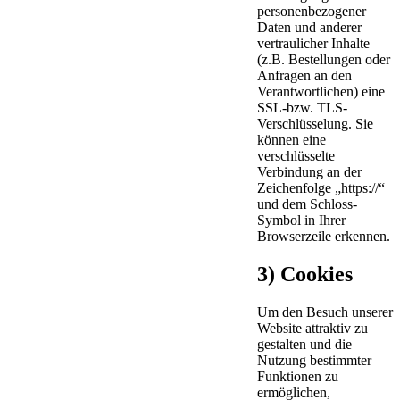
personenbezogener
Daten und anderer
vertraulicher Inhalte
(z.B. Bestellungen oder
Anfragen an den
Verantwortlichen) eine
SSL-bzw. TLS-
Verschlüsselung. Sie
können eine
verschlüsselte
Verbindung an der
Zeichenfolge „https://“
und dem Schloss-
Symbol in Ihrer
Browserzeile erkennen.
3) Cookies
Um den Besuch unserer
Website attraktiv zu
gestalten und die
Nutzung bestimmter
Funktionen zu
ermöglichen,