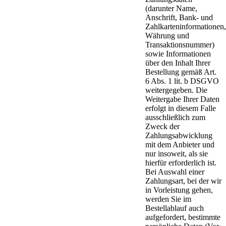
(darunter Name,
Anschrift, Bank- und
Zahlkarteninformationen,
Währung und
Transaktionsnummer)
sowie Informationen
über den Inhalt Ihrer
Bestellung gemäß Art.
6 Abs. 1 lit. b DSGVO
weitergegeben. Die
Weitergabe Ihrer Daten
erfolgt in diesem Falle
ausschließlich zum
Zweck der
Zahlungsabwicklung
mit dem Anbieter und
nur insoweit, als sie
hierfür erforderlich ist.
Bei Auswahl einer
Zahlungsart, bei der wir
in Vorleistung gehen,
werden Sie im
Bestellablauf auch
aufgefordert, bestimmte