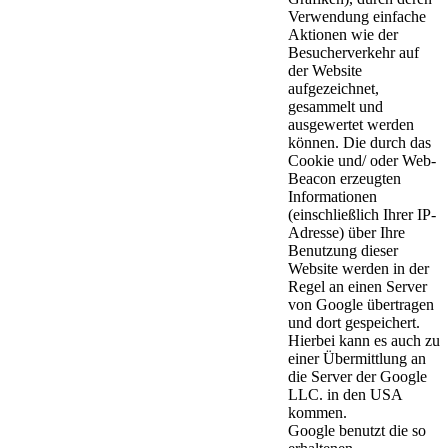
Verwendung einfache
Aktionen wie der
Besucherverkehr auf
der Website
aufgezeichnet,
gesammelt und
ausgewertet werden
können. Die durch das
Cookie und/ oder Web-
Beacon erzeugten
Informationen
(einschließlich Ihrer IP-
Adresse) über Ihre
Benutzung dieser
Website werden in der
Regel an einen Server
von Google übertragen
und dort gespeichert.
Hierbei kann es auch zu
einer Übermittlung an
die Server der Google
LLC. in den USA
kommen.
Google benutzt die so