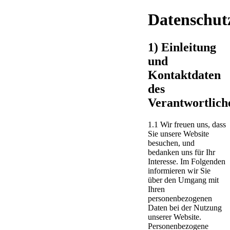
Datenschut
1) Einleitung
und
Kontaktdaten
des
Verantwortlich
1.1 Wir freuen uns, dass
Sie unsere Website
besuchen, und
bedanken uns für Ihr
Interesse. Im Folgenden
informieren wir Sie
über den Umgang mit
Ihren
personenbezogenen
Daten bei der Nutzung
unserer Website.
Personenbezogene