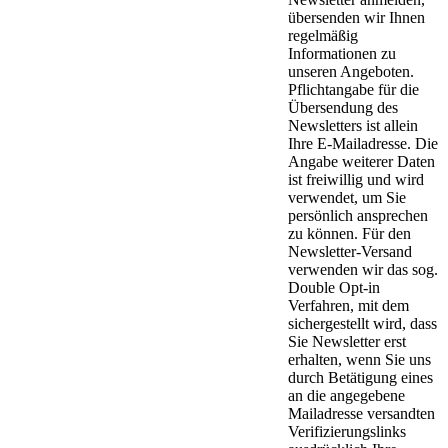
übersenden wir Ihnen
regelmäßig
Informationen zu
unseren Angeboten.
Pflichtangabe für die
Übersendung des
Newsletters ist allein
Ihre E-Mailadresse. Die
Angabe weiterer Daten
ist freiwillig und wird
verwendet, um Sie
persönlich ansprechen
zu können. Für den
Newsletter-Versand
verwenden wir das sog.
Double Opt-in
Verfahren, mit dem
sichergestellt wird, dass
Sie Newsletter erst
erhalten, wenn Sie uns
durch Betätigung eines
an die angegebene
Mailadresse versandten
Verifizierungslinks