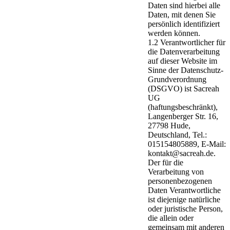
Daten sind hierbei alle
Daten, mit denen Sie
persönlich identifiziert
werden können.
1.2 Verantwortlicher für
die Datenverarbeitung
auf dieser Website im
Sinne der Datenschutz-
Grundverordnung
(DSGVO) ist Sacreah
UG
(haftungsbeschränkt),
Langenberger Str. 16,
27798 Hude,
Deutschland, Tel.:
015154805889, E-Mail:
kontakt@sacreah.de.
Der für die
Verarbeitung von
personenbezogenen
Daten Verantwortliche
ist diejenige natürliche
oder juristische Person,
die allein oder
gemeinsam mit anderen