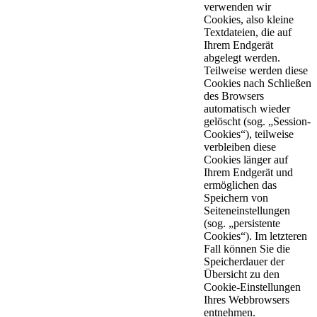
verwenden wir
Cookies, also kleine
Textdateien, die auf
Ihrem Endgerät
abgelegt werden.
Teilweise werden diese
Cookies nach Schließen
des Browsers
automatisch wieder
gelöscht (sog. „Session-
Cookies“), teilweise
verbleiben diese
Cookies länger auf
Ihrem Endgerät und
ermöglichen das
Speichern von
Seiteneinstellungen
(sog. „persistente
Cookies“). Im letzteren
Fall können Sie die
Speicherdauer der
Übersicht zu den
Cookie-Einstellungen
Ihres Webbrowsers
entnehmen.