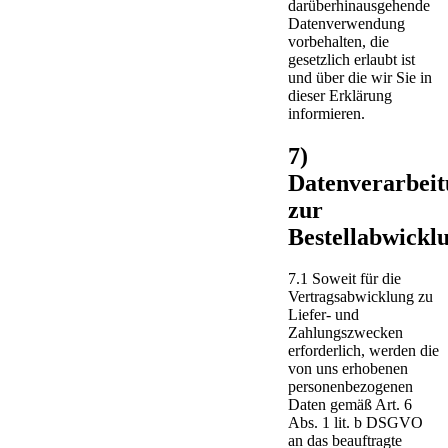
darüberhinausgehende
Datenverwendung
vorbehalten, die
gesetzlich erlaubt ist
und über die wir Sie in
dieser Erklärung
informieren.
7)
Datenverarbei
zur
Bestellabwickl
7.1 Soweit für die
Vertragsabwicklung zu
Liefer- und
Zahlungszwecken
erforderlich, werden die
von uns erhobenen
personenbezogenen
Daten gemäß Art. 6
Abs. 1 lit. b DSGVO
an das beauftragte