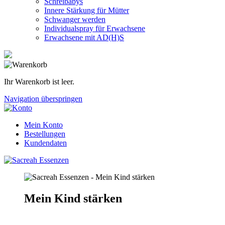
Schreibabys
Innere Stärkung für Mütter
Schwanger werden
Individualspray für Erwachsene
Erwachsene mit AD(H)S
Ihr Warenkorb ist leer.
Navigation überspringen
Mein Konto
Bestellungen
Kundendaten
Mein Kind stärken